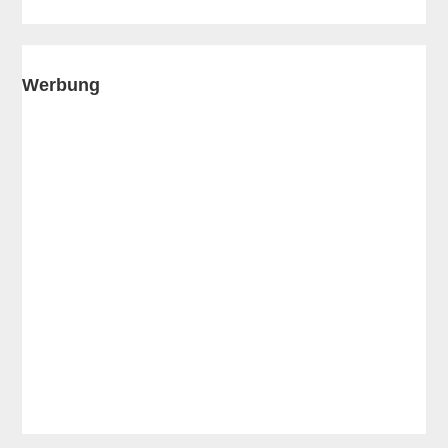
Seitenspalte
Werbung