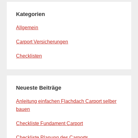
Kategorien
Allgemein
Carport Versicherungen
Checklisten
Neueste Beiträge
Anleitung einfachen Flachdach Carport selber
bauen
Checkliste Fundament Carport
Checkliste Planung des Carports