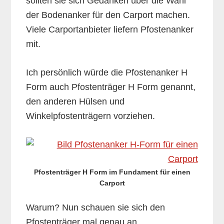
sollten sie sich Gedanken über die Wahl
der Bodenanker für den Carport machen.
Viele Carportanbieter liefern Pfostenanker
mit.
Ich persönlich würde die Pfostenanker H
Form auch Pfostenträger H Form genannt,
den anderen Hülsen und
Winkelpfostenträgern vorziehen.
Pfostenträger H Form im Fundament für einen
Carport
Warum? Nun schauen sie sich den
Pfostenträger mal genau an.