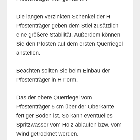
Die langen verzinkten Schenkel der H
Pfostenträger geben dem Stiel zusätzlich
eine größere Stabilität. Außerdem können
Sie den Pfosten auf dem ersten Querriegel
anstellen.
Beachten sollten Sie beim Einbau der
Pfostenträger in H Form.
Das der obere Querriegel vom
Pfostenträger 5 cm über der Oberkante
fertiger Boden ist. So kann eventuelles
Spritzwasser vom Holz ablaufen bzw. vom
Wind getrocknet werden.